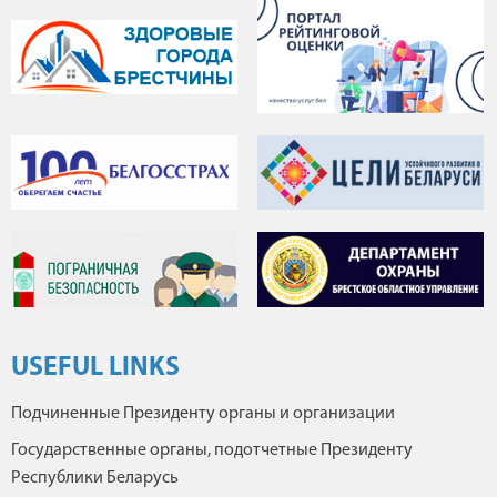
USEFUL LINKS
Подчиненные Президенту органы и организации
Государственные органы, подотчетные Президенту
Республики Беларусь