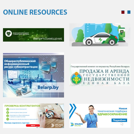
ONLINE RESOURCES