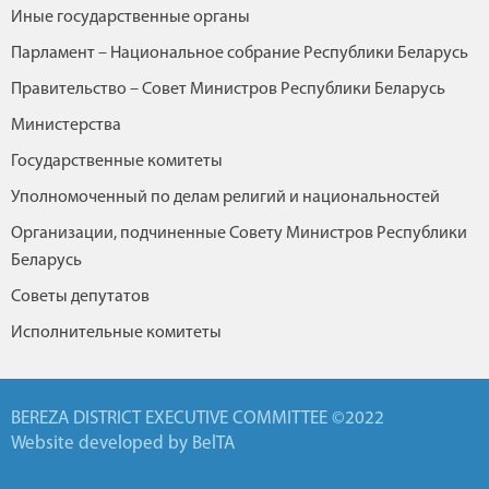
Иные государственные органы
Парламент – Национальное собрание Республики Беларусь
Правительство – Совет Министров Республики Беларусь
Министерства
Государственные комитеты
Уполномоченный по делам религий и национальностей
Организации, подчиненные Совету Министров Республики
Беларусь
Советы депутатов
Исполнительные комитеты
BEREZA DISTRICT EXECUTIVE COMMITTEE ©2022
Website developed by BelTA